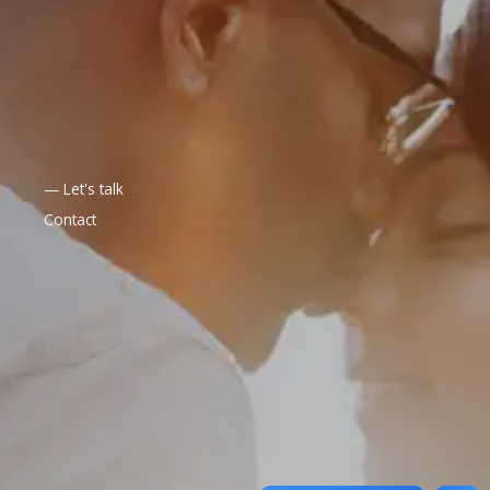
— Let's talk
Contact