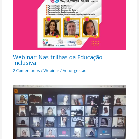
Webinar: Nas trilhas da Educação
Inclusiva
2 Comentários
/
Webinar
/ Autor
gestao