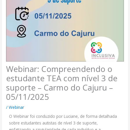
Webinar: Compreendendo o
estudante TEA com nível 3 de
suporte – Carmo do Cajuru –
05/11/2025
/
Webinar
O Webinar foi conduzido por Luciane, de forma detalhada
sobre estudantes autistas de nível 3 de suporte,
enfatizando a singularidade de cada indivíduo e a