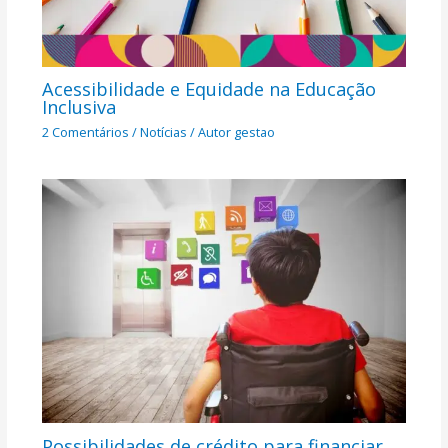
Acessibilidade e Equidade na Educação
Inclusiva​
2 Comentários
/
Notícias
/ Autor
gestao
Possibilidades de crédito para financiar