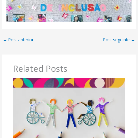
←
Post anterior
Post seguinte
→
Related Posts