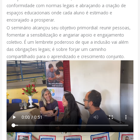
conformidade com normas legais e abraçando a criação de
espaços educacionais onde cada aluno é estimado e
encorajado a prosperar.
O seminário alcançou seu objetivo primordial: reunir pessoas,
fomentar a sensibilização e angariar apoio e engajamento
coletivo. É um lembrete poderoso de que a inclusão vai além
das obrigações legais; é sobre forjar um caminho
compartilhado para o aprendizado e crescimento conjunto.