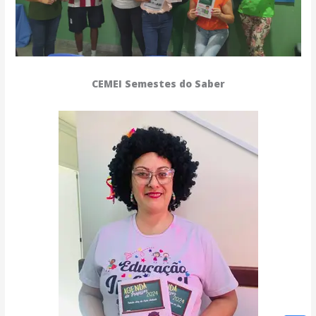
CEMEI Semestes do Saber