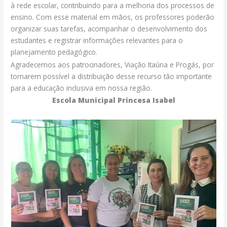
à rede escolar, contribuindo para a melhoria dos processos de
ensino. Com esse material em mãos, os professores poderão
organizar suas tarefas, acompanhar o desenvolvimento dos
estudantes e registrar informações relevantes para o
planejamento pedagógico.
Agradecemos aos patrocinadores, Viação Itaúna e Progás, por
tornarem possível a distribuição desse recurso tão importante
para a educação inclusiva em nossa região.
Escola Municipal Princesa Isabel