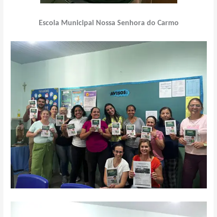
Escola Municipal Nossa Senhora do Carmo