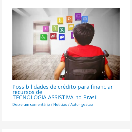
Possibilidades de crédito para financiar
recursos de
TECNOLOGIA ASSISTIVA no Brasil
Deixe um comentário
/
Notícias
/ Autor
gestao