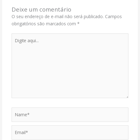
Deixe um comentário
O seu endereço de e-mail não será publicado.
Campos
obrigatórios são marcados com
*
Digite
aqui...
Name*
Email*