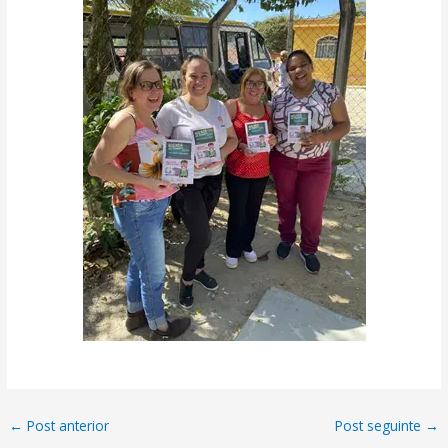
←
Post anterior
Post seguinte
→