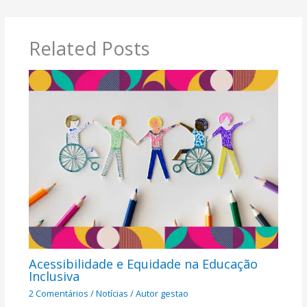
Related Posts
Acessibilidade e Equidade na Educação
Inclusiva​
2 Comentários
/
Notícias
/ Autor
gestao