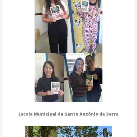
Escola Municipal de Santo Antônio da Serra