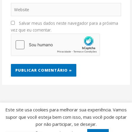
Website
Salvar meus dados neste navegador para a próxima
vez que eu comentar.
Este site usa cookies para melhorar sua experiência. Vamos
supor que você esteja bem com isso, mas você pode optar
por não participar, se desejar.