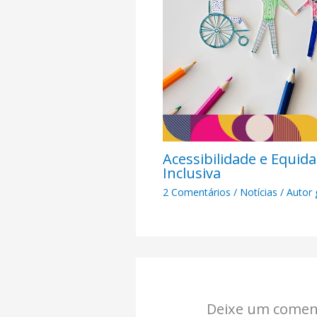
Acessibilidade e Equid
Inclusiva​
2 Comentários
/
Notícias
/ Autor
Deixe um comen