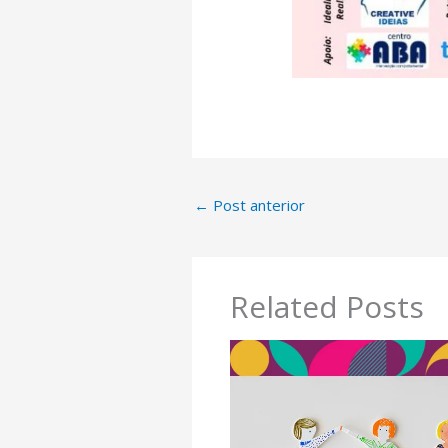
←
Post anterior
Related Posts