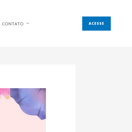
CONTATO
ACESSE