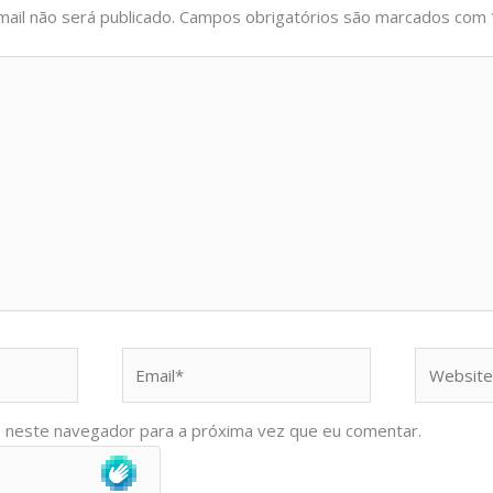
ail não será publicado.
Campos obrigatórios são marcados com
Email*
Website
 neste navegador para a próxima vez que eu comentar.