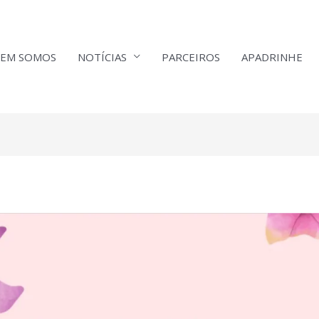
EM SOMOS
NOTÍCIAS
PARCEIROS
APADRINHE