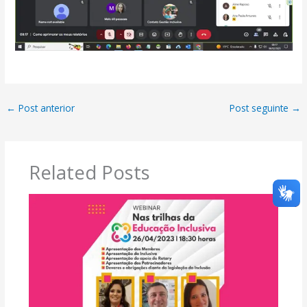
←
Post anterior
Post seguinte
→
Related Posts