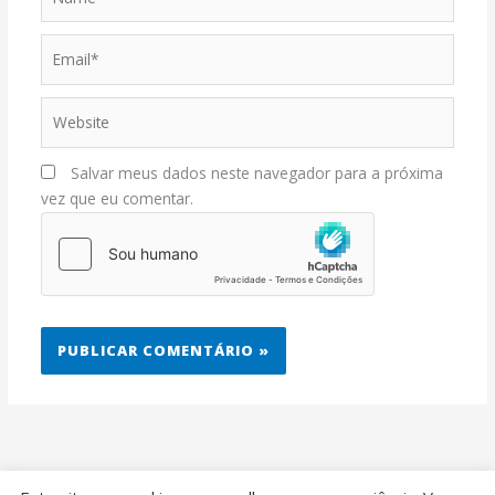
Email*
Website
Salvar meus dados neste navegador para a próxima
vez que eu comentar.