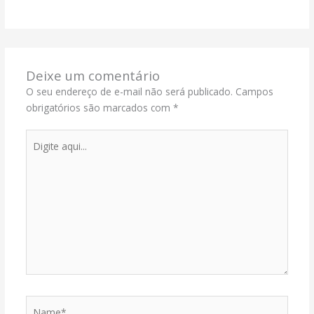
Deixe um comentário
O seu endereço de e-mail não será publicado.
Campos
obrigatórios são marcados com
*
Digite
aqui...
Name*