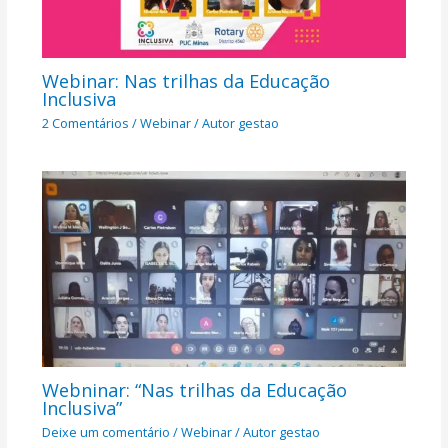
Webinar: Nas trilhas da Educação
Inclusiva
2 Comentários
/
Webinar
/ Autor
gestao
Webninar: “Nas trilhas da Educação
Inclusiva”
Deixe um comentário
/
Webinar
/ Autor
gestao