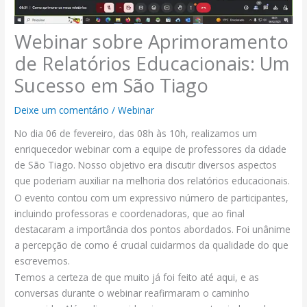
Webinar sobre Aprimoramento
de Relatórios Educacionais: Um
Sucesso em São Tiago
Deixe um comentário
/
Webinar
No dia 06 de fevereiro, das 08h às 10h, realizamos um
enriquecedor webinar com a equipe de professores da cidade
de São Tiago. Nosso objetivo era discutir diversos aspectos
que poderiam auxiliar na melhoria dos relatórios educacionais.
O evento contou com um expressivo número de participantes,
incluindo professoras e coordenadoras, que ao final
destacaram a importância dos pontos abordados. Foi unânime
a percepção de como é crucial cuidarmos da qualidade do que
escrevemos.
Temos a certeza de que muito já foi feito até aqui, e as
conversas durante o webinar reafirmaram o caminho