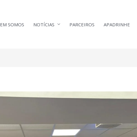
EM SOMOS
NOTÍCIAS
PARCEIROS
APADRINHE