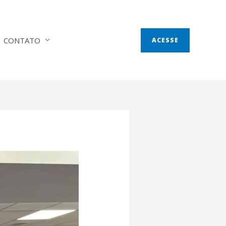
CONTATO
ACESSE