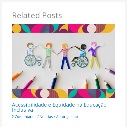
Related Posts
Acessibilidade e Equidade na Educação
Inclusiva​
2 Comentários
/
Notícias
/ Autor
gestao