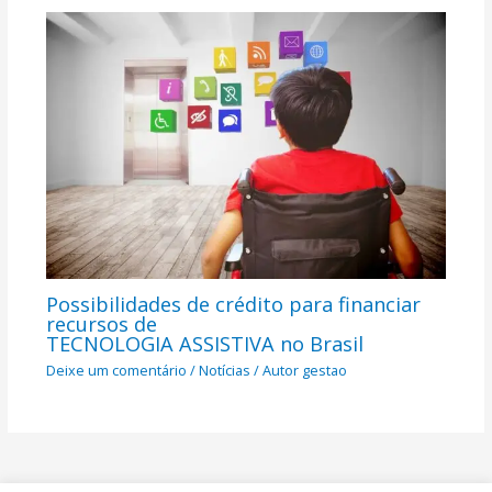
Possibilidades de crédito para financiar
recursos de
TECNOLOGIA ASSISTIVA no Brasil
Deixe um comentário
/
Notícias
/ Autor
gestao