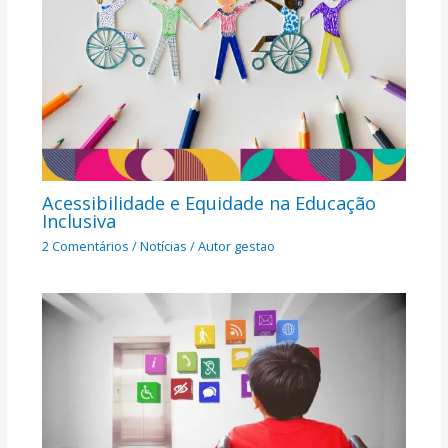
Acessibilidade e Equidade na Educação
Inclusiva​
2 Comentários
/
Notícias
/ Autor
gestao