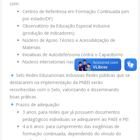
com:
Centros de Referência em Formação Continuada (um
por estado/DF)
Observatório da Educação Especial Inclusiva
(produção de indicadores)
Núcleos de Apoio Técnico e Acessibilização de
Materiais
Iniciativas de Autodefensoria contra o Capacitismo
Núcleos Intersetoriais nas regionais de ensino
Selo Redes Educacionais Inclusivas Redes públicas que se
destacarem na implementação da PNEEI serão
reconhecidas com o Selo, valorizando e disseminando
boas práticas.
Prazos de adequação
3 anos: para redes que já possuem documentos
pedagógicos individuais se adequarem ao PAEE e PEI
4 a 6 anos: para cumprimento das exigências de
formação continuada, dependendo do vínculo do