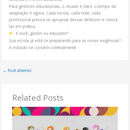
Para gestores educacionais, o recado é claro: o tempo da
adaptação é agora. Cada escola, cada rede, cada
profissional precisa se apropriar dessas diretrizes e colocá-
las em prática.
E você, gestor ou educador?
Sua escola já está se preparando para as novas exigências?
A inclusão se constrói coletivamente.
←
Post anterior
Related Posts