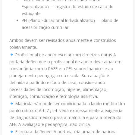
Especializado) — registro do estudo de caso do
estudante
PEI (Plano Educacional Individualizado) — plano de
acessibilização curricular
Ambos devem ser revisados anualmente e construídos
coletivamente.
Profissional de apoio escolar com diretrizes claras A
portaria define que o profissional de apoio deve atuar em
consonância com o PAEE e o PEI, subordinando-se ao
planejamento pedagógico da escola. Sua atuação é
definida a partir do estudo de caso, considerando
necessidades de locomoção, higiene, alimentação,
interação, comunicação e tecnologia assistiva.
Matrícula não pode ser condicionada a laudo médico Um
ponto crítico: o Art. 7º, §4º veda expressamente a exigência
de diagnóstico médico para a matrícula e para a oferta do
AEE. A avaliação é pedagógica, não clínica.
Estrutura da Reneei A portaria cria uma rede nacional