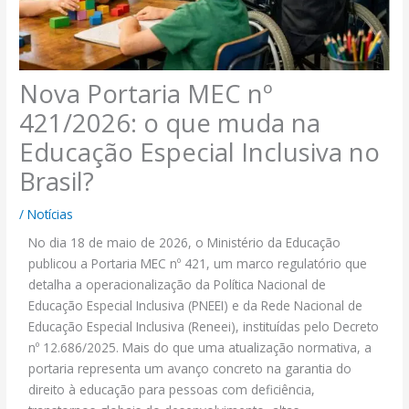
Nova Portaria MEC nº
421/2026: o que muda na
Educação Especial Inclusiva no
Brasil?
/
Notícias
No dia 18 de maio de 2026, o Ministério da Educação
publicou a Portaria MEC nº 421, um marco regulatório que
detalha a operacionalização da Política Nacional de
Educação Especial Inclusiva (PNEEI) e da Rede Nacional de
Educação Especial Inclusiva (Reneei), instituídas pelo Decreto
nº 12.686/2025. Mais do que uma atualização normativa, a
portaria representa um avanço concreto na garantia do
direito à educação para pessoas com deficiência,